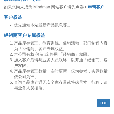
如果您尚未成为 Mindman 网站客户请先点选 >
申请客户
客户权益
优先通知本站最新产品讯息等..。
经销商客户专属权益
产品库存管理、教育训练、促销活动、部门制程内容
为「经销商」客户专属权益。
本公司有权 保留 或 停用 「经销商」权限。
加入客户后请与业务人员联络，以开通「经销商」客
户权限。
产品库存管理数量非实时更新，仅为参考，实际数量
依公司为准。
查询产品库存遇无安全库存量或特殊尺寸、行程，请
与业务人员接洽。
TOP