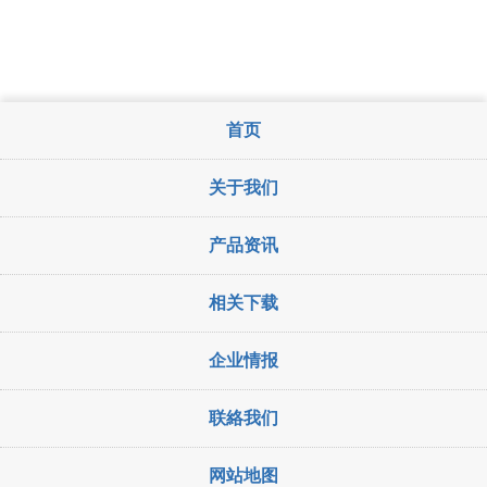
首页
关于我们
产品资讯
相关下载
企业情报
联絡我们
网站地图