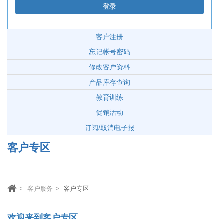
客户注册
忘记帐号密码
修改客户资料
产品库存查询
教育训练
促销活动
订阅/取消电子报
客户专区
客户服务
客户专区
欢迎来到客户专区