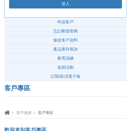
申請客戶
忘記帳號密碼
修改客戶資料
產品庫存查詢
教育訓練
促銷活動
訂閱/取消電子報
客戶專區
客戶服務
客戶專區
歡迎來到客戶專區