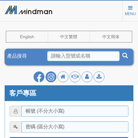
MENU
English
中文繁體
中文簡体
產品搜尋
客戶專區