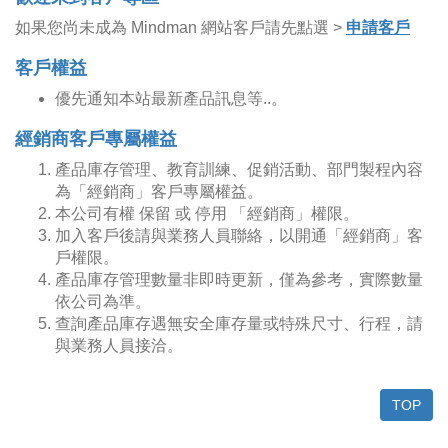
如果您尚未成為 Mindman 網站客戶請先點選 >
申請客戶
客戶權益
優先通知本站最新產品訊息等..。
經銷商客戶專屬權益
產品庫存管理、教育訓練、促銷活動、部門製程內容
為「經銷商」客戶專屬權益。
本公司有權 保留 或 停用 「經銷商」權限。
加入客戶後請與業務人員聯絡，以開通「經銷商」客
戶權限。
產品庫存管理數量非即時更新，僅為參考，實際數量
依公司為準。
查詢產品庫存遇無安全庫存量或特殊尺寸、行程，請
與業務人員接洽。
TOP