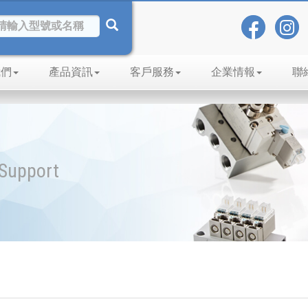
我們
產品資訊
客戶服務
企業情報
聯
Support