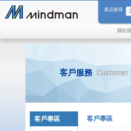
產品搜尋
關於
客戶服務
Customer 
客戶專區
客戶專區