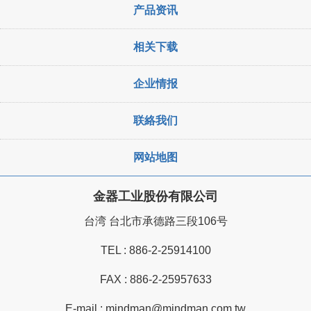
产品资讯
相关下载
企业情报
联絡我们
网站地图
金器工业股份有限公司
台湾 台北市承德路三段106号
TEL :
886-2-25914100
FAX : 886-2-25957633
E-mail :
mindman@mindman.com.tw