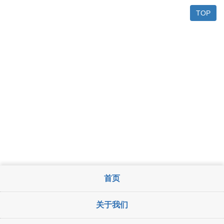
TOP
首页
关于我们