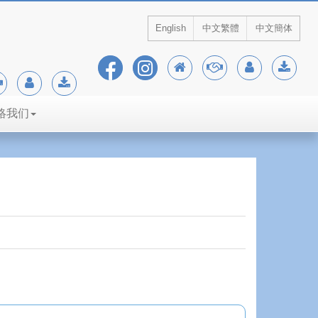
English
中文繁體
中文簡体
絡我们