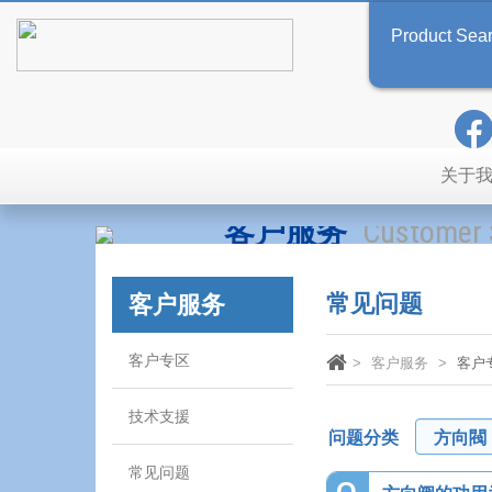
Product Sea
关于
客户服务
Customer 
常见问题
客户服务
客户专区
客户服务
客户
技术支援
问题分类
常见问题
Q