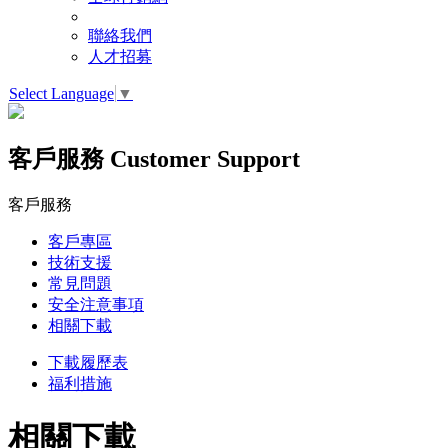
聯絡我們
人才招募
Select Language
▼
客戶服務
Customer Support
客戶服務
客戶專區
技術支援
常見問題
安全注意事項
相關下載
下載履歷表
福利措施
相關下載