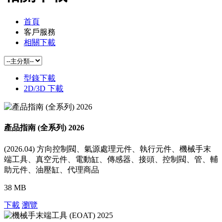
首頁
客戶服務
相關下載
型錄下載
2D/3D 下載
產品指南 (全系列) 2026
(2026.04) 方向控制閥、氣源處理元件、執行元件、機械手末
端工具、真空元件、電動缸、傳感器、接頭、控制閥、管、輔
助元件、油壓缸、代理商品
38 MB
下載
瀏覽