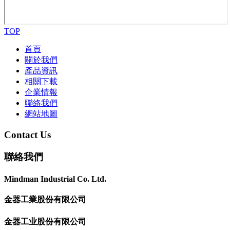
TOP
首頁
關於我們
產品資訊
相關下載
企業情報
聯絡我們
網站地圖
Contact Us
聯絡我們
Mindman Industrial Co. Ltd.
金器工業股份有限公司
金器工业股份有限公司