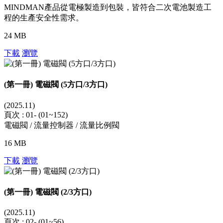
MINDMAN產品從電極製造到包裝，皆符合二次電池製造工
程的生產安全性需求。
24 MB
下載
瀏覽
(第一冊) 電磁閥 (5方口/3方口)
(2025.11)
頁次 : 01- (01~152)
電磁閥 / 流量控制器 / 流量比例閥
16 MB
下載
瀏覽
(第一冊) 電磁閥 (2/3方口)
(2025.11)
頁次 : 02- (01~56)