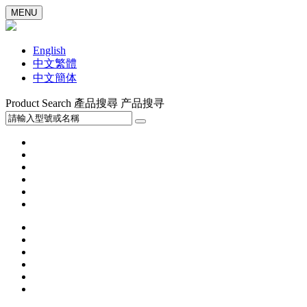
MENU
English
中文繁體
中文簡体
Product Search
產品搜尋
产品搜寻