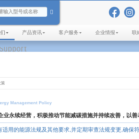
我们
产品资讯
客户服务
企业情报
联
Support
政策
rgy Management Policy
企业永续经营，积极推动节能减碳措施并持续改善，以善
所有适用的能源法规及其他要求,并定期审查法规变更,确保