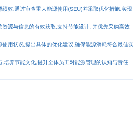
源绩效,通过审查重大能源使用(SEU)并采取优化措施,实现
。
相关资源与信息的有效获取,支持节能设计, 并优先采购高效
。
能源使用状况,提出具体的优化建议,确保能源消耗符合最佳
参与,培养节能文化,提升全体员工对能源管理的认知与责任