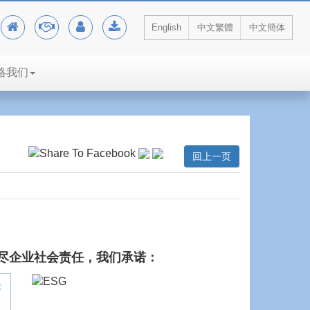
English
中文繁體
中文簡体
絡我们
回上一页
尽企业社会责任，我们承诺：
符