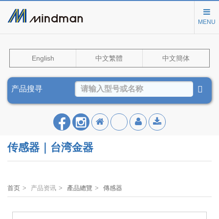
MENU
English
中文繁體
中文簡体
产品搜寻
传感器｜台湾金器
首页
产品资讯
產品總覽
傳感器