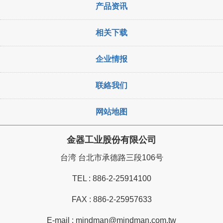
产品资讯
相关下载
企业情报
联絡我们
网站地图
金器工业股份有限公司
台湾 台北市承德路三段106号
TEL :
886-2-25914100
FAX : 886-2-25957633
E-mail :
mindman@mindman.com.tw