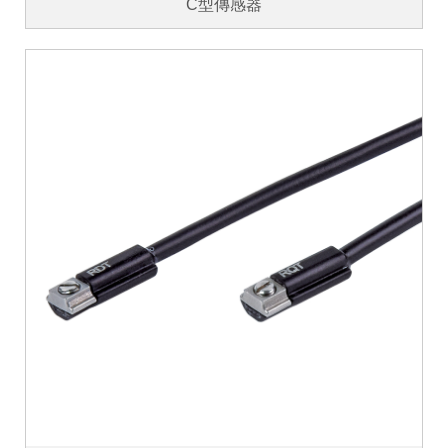
C型傳感器