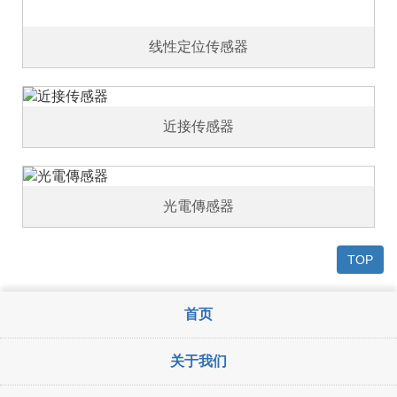
线性定位传感器
近接传感器
光電傳感器
TOP
首页
关于我们