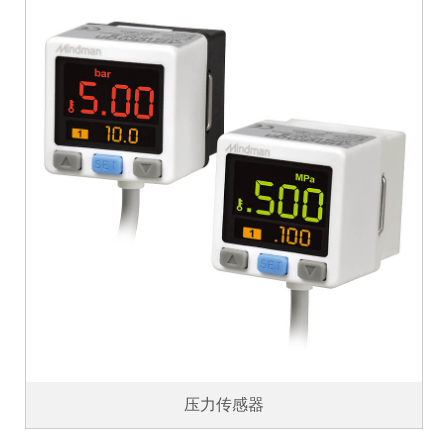
压力传感器