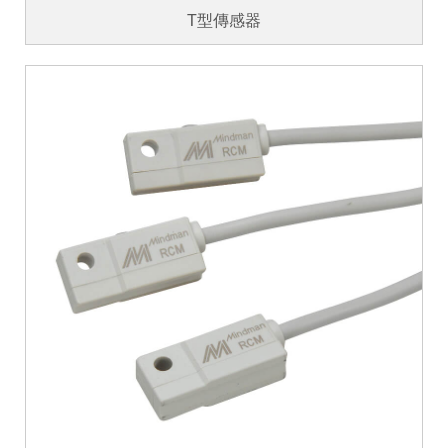
T型傳感器