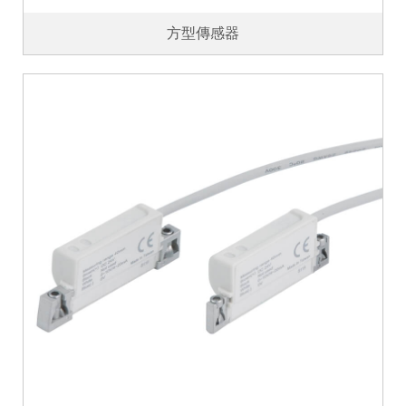
方型傳感器