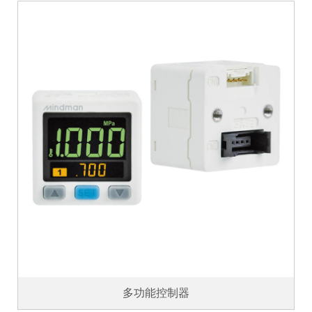
多功能控制器