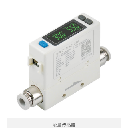
流量传感器