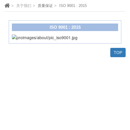
关于我们
质量保证
ISO 9001 : 2015
ISO 9001 : 2015
TOP