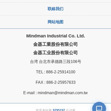
联絡我们
网站地图
Mindman Industrial Co. Ltd.
金器工業股份有限公司
金器工业股份有限公司
台湾 台北市承德路三段106号
TEL :
886-2-25914100
FAX : 886-2-25957633
E-mail :
mindman@mindman.com.tw
您是本站第
9795197
位访客