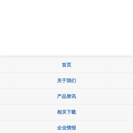
首页
关于我们
产品资讯
相关下载
企业情报