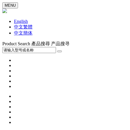
MENU
English
中文繁體
中文簡体
Product Search
產品搜尋
产品搜寻