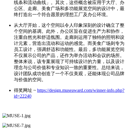
线条和流动曲线」。其次，这些概念被应用于大厅、办
公区、走廊、美食广场和多功能展览空间的设计中，最
终打造出一个符合愿景的理想工厂及办公环境。
从大厅开始，这个空间以令人印象深刻的设计确立了整
个空间的基调。此外，办公区旨在促进生产力和协作，
注重自然光和舒适氛围。走廊则运用了独特的照明和设
计元素，营造出流动和运动的感觉。而美食广场则专为
员工设计，强调舒适和功能性。最后，多功能展览空间
不仅展示公司的产品，还作为举办活动和会议的场所。
整体来说，该专案展现了可持续设计的力量，以及设计
理念与公司价值和专业知识一致的重要性。总结来说，
设计团队成功创造了一个不仅美观，还能体现公司品牌
与价值的空间。
得奖网址 ~
https://design.museaward.com/winner-info.php?
id=22240