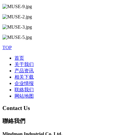
TOP
首页
关于我们
产品资讯
相关下载
企业情报
联絡我们
网站地图
Contact Us
聯絡我們
Mindman Industrial Co. Ltd.