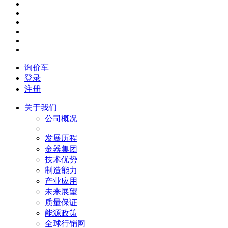
询价车
登录
注册
关于我们
公司概况
发展历程
金器集团
技术优势
制造能力
产业应用
未来展望
质量保证
能源政策
全球行销网