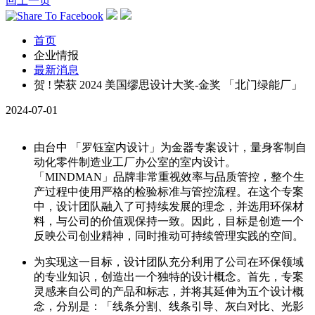
回上一页
首页
企业情报
最新消息
贺 ! 荣获 2024 美国缪思设计大奖-金奖 「北门绿能厂」
2024-07-01
由台中 「罗钰室内设计」为金器专案设计，量身客制自
动化零件制造业工厂办公室的室内设计。
「MINDMAN」品牌非常重视效率与品质管控，整个生
产过程中使用严格的检验标准与管控流程。在这个专案
中，设计团队融入了可持续发展的理念，并选用环保材
料，与公司的价值观保持一致。因此，目标是创造一个
反映公司创业精神，同时推动可持续管理实践的空间。
为实现这一目标，设计团队充分利用了公司在环保领域
的专业知识，创造出一个独特的设计概念。首先，专案
灵感来自公司的产品和标志，并将其延伸为五个设计概
念，分别是：「线条分割、线条引导、灰白对比、光影