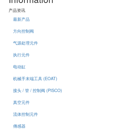
产品资讯
最新产品
方向控制阀
气源处理元件
执行元件
电动缸
机械手末端工具 (EOAT)
接头 / 管 / 控制阀 (PISCO)
真空元件
流体控制元件
傳感器