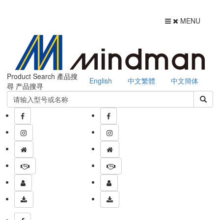
MENU
Product Search
產品搜
English
中文繁體
中文簡体
尋
产品搜寻