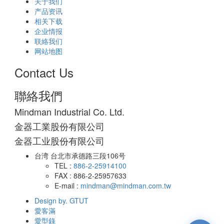
关于我们
产品资讯
相关下载
企业情报
联絡我们
网站地图
Contact Us
聯絡我們
Mindman Industrial Co. Ltd.
金器工業股份有限公司
金器工业股份有限公司
台湾 台北市承德路三段106号
TEL :
886-2-25914100
FAX : 886-2-25957633
E-mail :
mindman@mindman.com.tw
Design by. GTUT
愛客滿
愛型錄