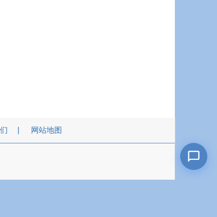
们
网站地图