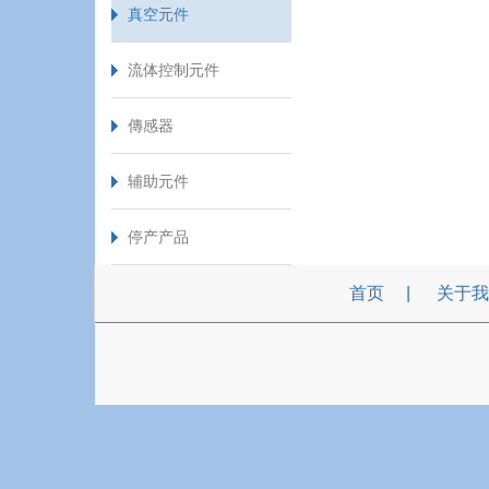
真空元件
流体控制元件
傳感器
辅助元件
停产产品
首页
关于我