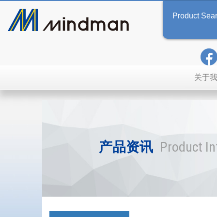
Product Sea
关于
产品资讯
Product I