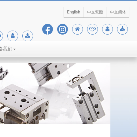
English
中文繁體
中文簡体
絡我们