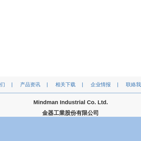
们
产品资讯
相关下载
企业情报
联絡我
Mindman Industrial Co. Ltd.
金器工業股份有限公司
金器工业股份有限公司
台湾 台北市承德路三段106号