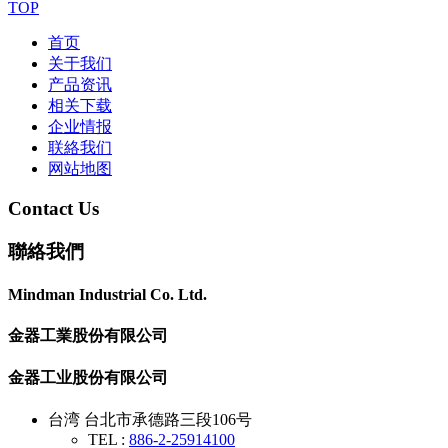
TOP
首页
关于我们
产品资讯
相关下载
企业情报
联絡我们
网站地图
Contact Us
聯絡我們
Mindman Industrial Co. Ltd.
金器工業股份有限公司
金器工业股份有限公司
台湾 台北市承德路三段106号
TEL :
886-2-25914100