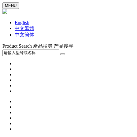
MENU
English
中文繁體
中文簡体
Product Search
產品搜尋
产品搜寻