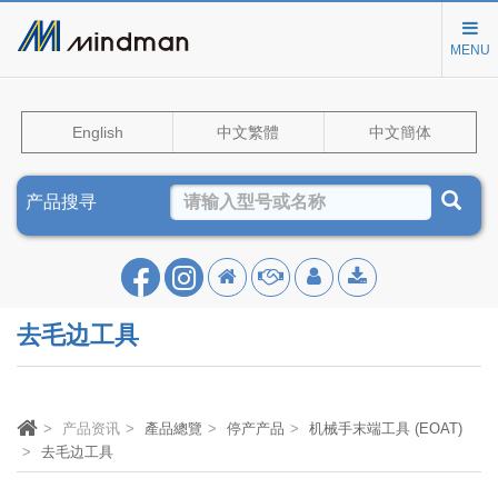
MENU
English
中文繁體
中文簡体
产品搜寻
去毛边工具
产品资讯
產品總覽
停产产品
机械手末端工具 (EOAT)
去毛边工具