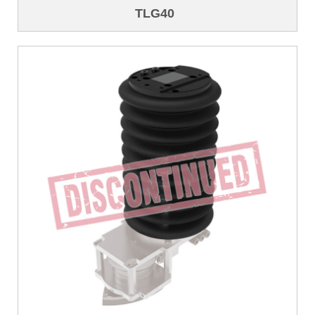
TLG40