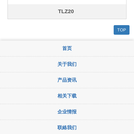
TLZ20
TOP
首页
关于我们
产品资讯
相关下载
企业情报
联絡我们