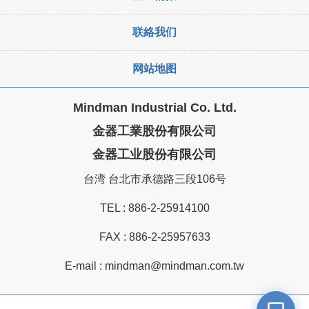
联絡我们
网站地图
Mindman Industrial Co. Ltd.
金器工業股份有限公司
金器工业股份有限公司
台湾 台北市承德路三段106号
TEL :
886-2-25914100
FAX : 886-2-25957633
E-mail :
mindman@mindman.com.tw