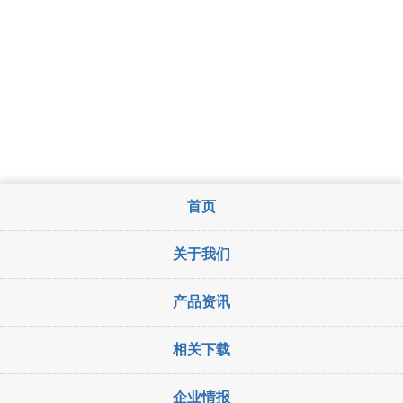
首页
关于我们
产品资讯
相关下载
企业情报