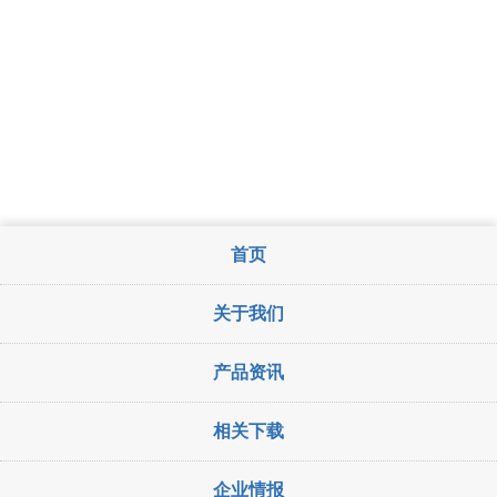
首页
关于我们
产品资讯
相关下载
企业情报