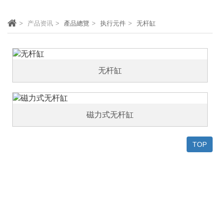
产品资讯
產品總覽
执行元件
无杆缸
无杆缸
磁力式无杆缸
TOP