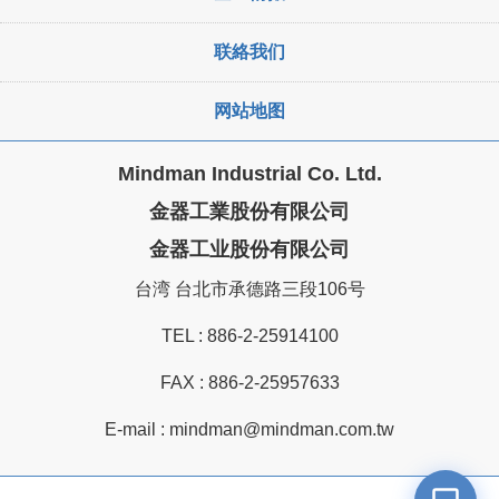
联絡我们
网站地图
Mindman Industrial Co. Ltd.
金器工業股份有限公司
金器工业股份有限公司
台湾 台北市承德路三段106号
TEL :
886-2-25914100
FAX : 886-2-25957633
E-mail :
mindman@mindman.com.tw