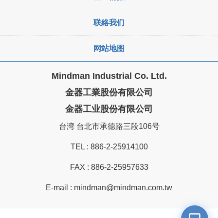
联絡我们
网站地图
Mindman Industrial Co. Ltd.
金器工業股份有限公司
金器工业股份有限公司
台湾 台北市承德路三段106号
TEL :
886-2-25914100
FAX : 886-2-25957633
E-mail :
mindman@mindman.com.tw