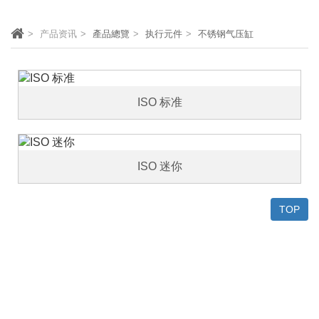
产品资讯
產品總覽
执行元件
不锈钢气压缸
ISO 标准
ISO 迷你
TOP