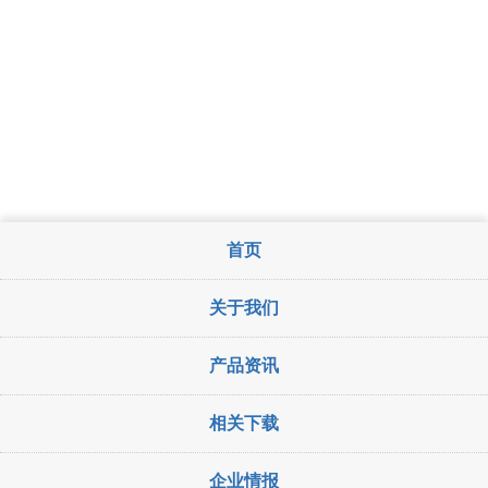
首页
关于我们
产品资讯
相关下载
企业情报