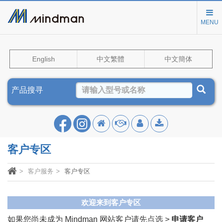
MENU
English
中文繁體
中文簡体
产品搜寻
客户专区
客户服务
客户专区
欢迎来到客户专区
如果您尚未成为 Mindman 网站客户请先点选 >
申请客户