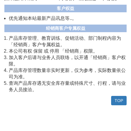
客户权益
优先通知本站最新产品讯息等..。
经销商客户专属权益
产品库存管理、教育训练、促销活动、部门制程内容为
「经销商」客户专属权益。
本公司有权 保留 或 停用 「经销商」权限。
加入客户后请与业务人员联络，以开通「经销商」客户权
限。
产品库存管理数量非实时更新，仅为参考，实际数量依公
司为准。
查询产品库存遇无安全库存量或特殊尺寸、行程，请与业
务人员接洽。
TOP