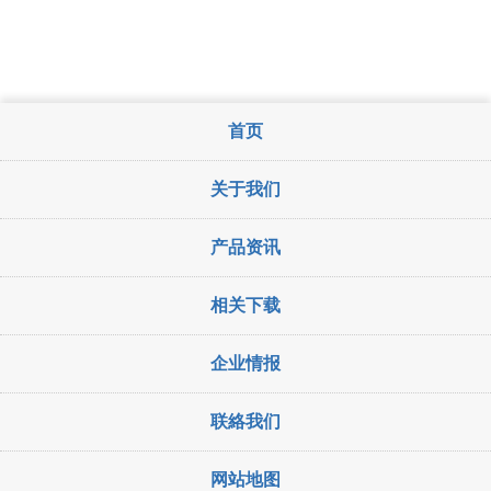
首页
关于我们
产品资讯
相关下载
企业情报
联絡我们
网站地图