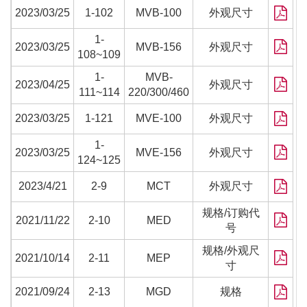
2023/03/25
1-102
MVB-100
外观尺寸
1-
2023/03/25
MVB-156
外观尺寸
108~109
1-
MVB-
2023/04/25
外观尺寸
111~114
220/300/460
2023/03/25
1-121
MVE-100
外观尺寸
1-
2023/03/25
MVE-156
外观尺寸
124~125
2023/4/21
2-9
MCT
外观尺寸
规格/订购代
2021/11/22
2-10
MED
号
规格/外观尺
2021/10/14
2-11
MEP
寸
2021/09/24
2-13
MGD
规格