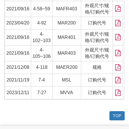
外观尺寸/规
2021/09/16
4-58~59
MAFR403
格/订购代号
2023/04/20
4-92
MAR200
订购代号
4-
外观尺寸/规
2021/09/16
MAR401
102~103
格/订购代号
4-
外观尺寸/规
2021/09/16
MAR403
105~106
格/订购代号
2021/12/08
4-118
MAER200
规格
2021/11/19
7-4
MSL
订购代号
2023/12/11
7-27
MVVA
订购代号
TOP