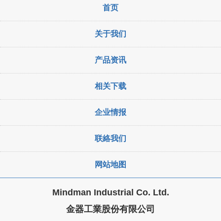
首页
关于我们
产品资讯
相关下载
企业情报
联絡我们
网站地图
Mindman Industrial Co. Ltd.
金器工業股份有限公司