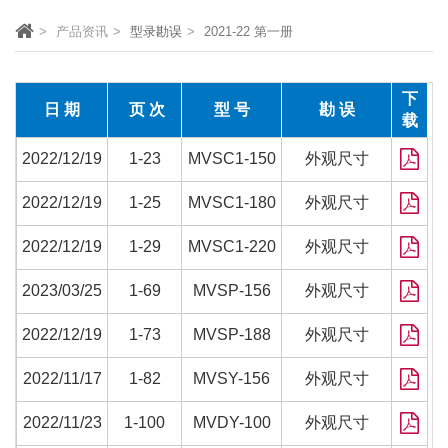
产品资讯
型录勘误
2021-22 第一册
下
日 期
页 次
型 号
勘 误
载
2022/12/19
1-23
MVSC1-150
外观尺寸
2022/12/19
1-25
MVSC1-180
外观尺寸
2022/12/19
1-29
MVSC1-220
外观尺寸
2023/03/25
1-69
MVSP-156
外观尺寸
2022/12/19
1-73
MVSP-188
外观尺寸
2022/11/17
1-82
MVSY-156
外观尺寸
2022/11/23
1-100
MVDY-100
外观尺寸