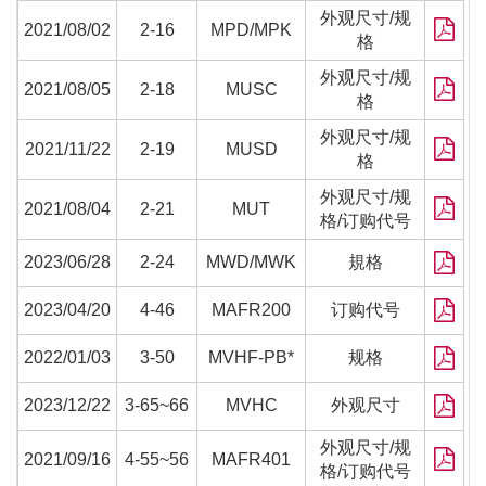
外观尺寸/规
2021/08/02
2-16
MPD/MPK
格
外观尺寸/规
2021/08/05
2-18
MUSC
格
外观尺寸/规
2021/11/22
2-19
MUSD
格
外观尺寸/规
2021/08/04
2-21
MUT
格/订购代号
2023/06/28
2-24
MWD/MWK
規格
2023/04/20
4-46
MAFR200
订购代号
2022/01/03
3-50
MVHF-PB*
规格
2023/12/22
3-65~66
MVHC
外观尺寸
外观尺寸/规
2021/09/16
4-55~56
MAFR401
格/订购代号