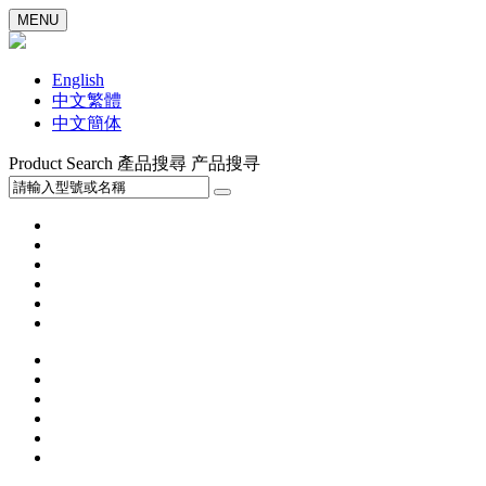
MENU
English
中文繁體
中文簡体
Product Search
產品搜尋
产品搜寻