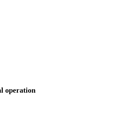
l operation