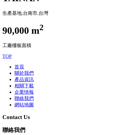
生產基地,台南市,台灣
2
90,000 m
工廠樓板面積
TOP
首頁
關於我們
產品資訊
相關下載
企業情報
聯絡我們
網站地圖
Contact Us
聯絡我們