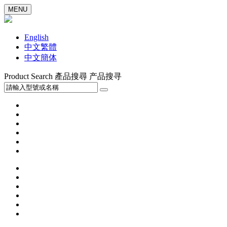
MENU
English
中文繁體
中文簡体
Product Search
產品搜尋
产品搜寻