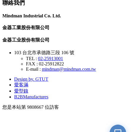
聯絡我們
Mindman Industrial Co. Ltd.
金器工業股份有限公司
金器工业股份有限公司
103 台北市承德路三段 106 號
TEL :
02-25913001
FAX : 02-25912822
E-mail :
mindman@mindman.com.tw
Design by. GTUT
愛客滿
愛型錄
B2BManufactures
您是本站第
9808667
位訪客