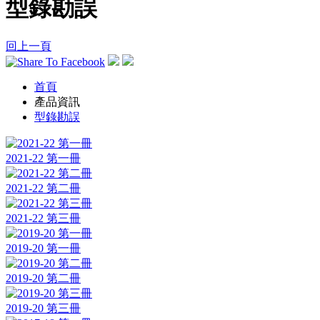
型錄勘誤
回上一頁
首頁
產品資訊
型錄勘誤
2021-22 第一冊
2021-22 第二冊
2021-22 第三冊
2019-20 第一冊
2019-20 第二冊
2019-20 第三冊