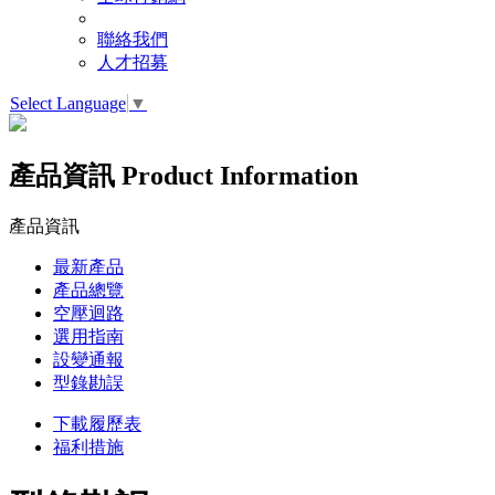
聯絡我們
人才招募
Select Language
▼
產品資訊
Product Information
產品資訊
最新產品
產品總覽
空壓迴路
選用指南
設變通報
型錄勘誤
下載履歷表
福利措施