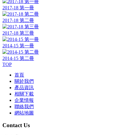
2017-18 第一冊
2017-18 第二冊
2017-18 第三冊
2014-15 第一冊
2014-15 第二冊
TOP
首頁
關於我們
產品資訊
相關下載
企業情報
聯絡我們
網站地圖
Contact Us