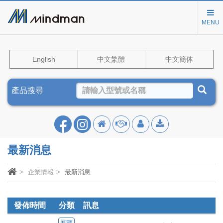
MENU
English
中文繁體
中文簡体
產品搜尋
最新消息
企業情報
最新消息
發佈時間
分類
訊息
展覽