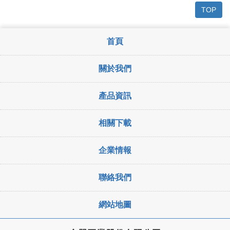
TOP
首頁
關於我們
產品資訊
相關下載
企業情報
聯絡我們
網站地圖