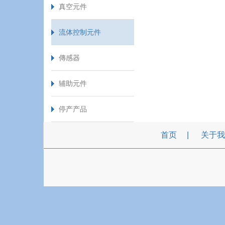
真空元件
流体控制元件
傳感器
辅助元件
停产产品
首页
关于我