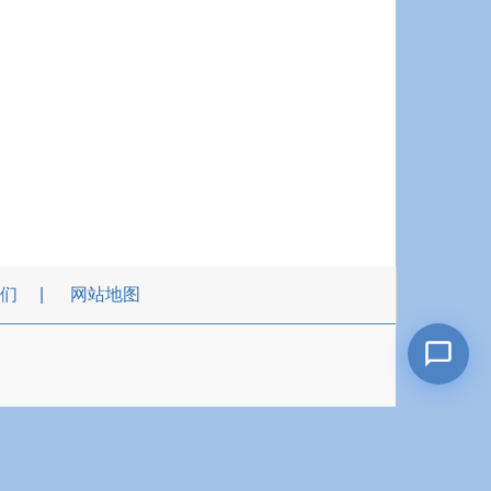
们
网站地图