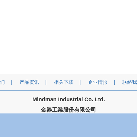
们
产品资讯
相关下载
企业情报
联絡我
Mindman Industrial Co. Ltd.
金器工業股份有限公司
金器工业股份有限公司
台湾 台北市承德路三段106号