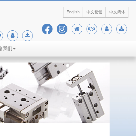
English
中文繁體
中文簡体
絡我们