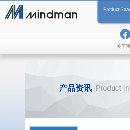
Product Sea
关于
产品资讯
Product I