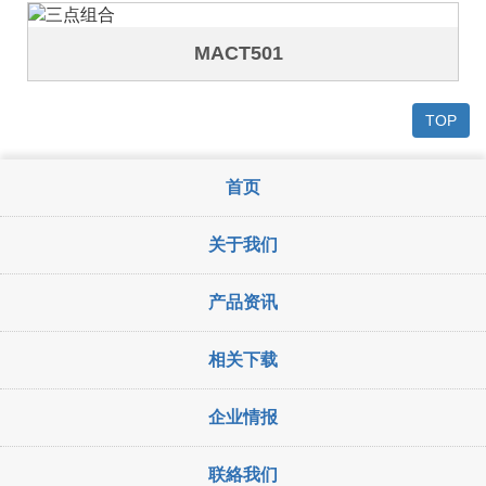
MACT501
TOP
首页
关于我们
产品资讯
相关下载
企业情报
联絡我们