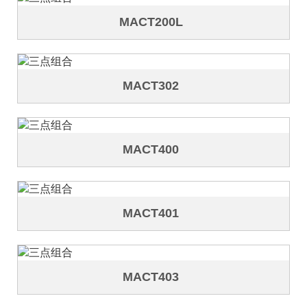
MACT200L
MACT302
MACT400
MACT401
MACT403