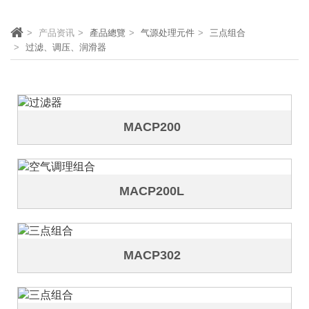
产品资讯
產品總覽
气源处理元件
三点组合
过滤、调压、润滑器
MACP200
MACP200L
MACP302