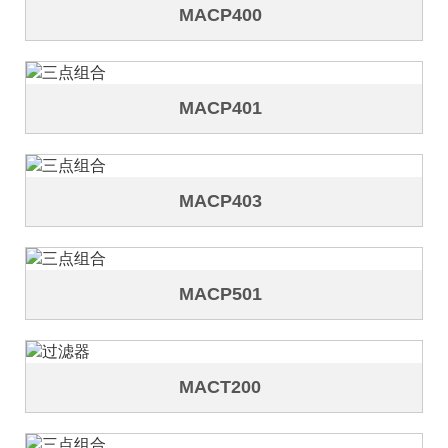
MACP400
MACP401
MACP403
MACP501
MACT200