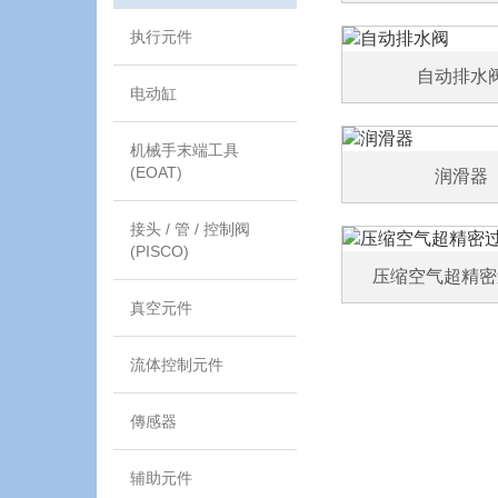
执行元件
自动排水
电动缸
机械手末端工具
(EOAT)
润滑器
接头 / 管 / 控制阀
(PISCO)
压缩空气超精密
真空元件
流体控制元件
傳感器
辅助元件