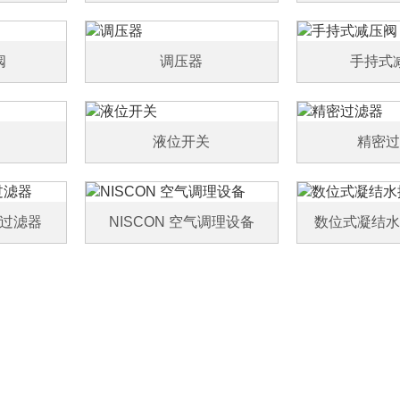
阀
调压器
手持式
液位开关
精密过
过滤器
NISCON 空气调理设备
数位式凝结水