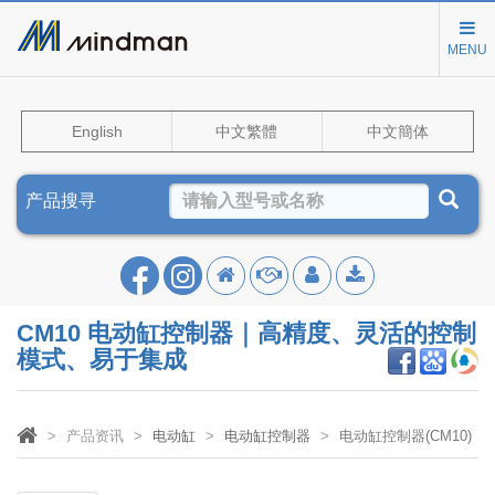
MENU
English
中文繁體
中文簡体
产品搜寻
CM10 电动缸控制器｜高精度、灵活的控制
模式、易于集成
产品资讯
电动缸
电动缸控制器
电动缸控制器(CM10)