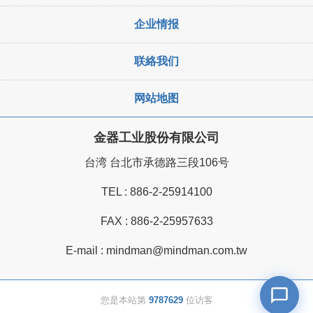
企业情报
联絡我们
网站地图
金器工业股份有限公司
台湾 台北市承德路三段106号
TEL :
886-2-25914100
FAX : 886-2-25957633
E-mail :
mindman@mindman.com.tw
您是本站第
9787629
位访客