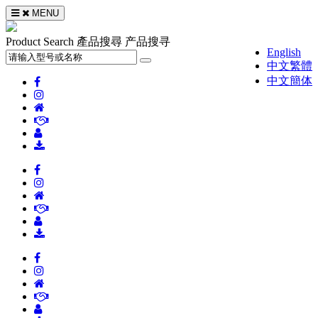
MENU
Product Search
產品搜尋
产品搜寻
English
中文繁體
中文簡体