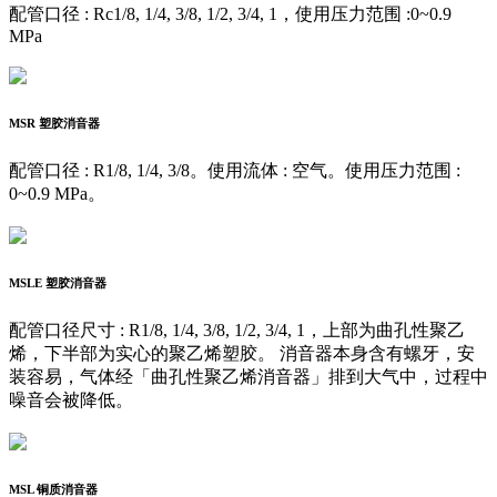
配管口径 : Rc1/8, 1/4, 3/8, 1/2, 3/4, 1，使用压力范围 :0~0.9
MPa
MSR
塑胶消音器
配管口径 : R1/8, 1/4, 3/8。使用流体 : 空气。使用压力范围 :
0~0.9 MPa。
MSLE
塑胶消音器
配管口径尺寸 : R1/8, 1/4, 3/8, 1/2, 3/4, 1，上部为曲孔性聚乙
烯，下半部为实心的聚乙烯塑胶。 消音器本身含有螺牙，安
装容易，气体经「曲孔性聚乙烯消音器」排到大气中，过程中
噪音会被降低。
MSL
铜质消音器