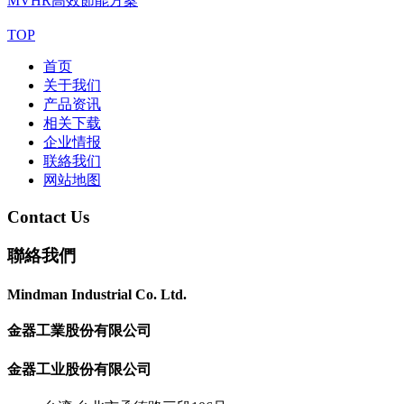
MVHR
高效節能方案
TOP
首页
关于我们
产品资讯
相关下载
企业情报
联絡我们
网站地图
Contact Us
聯絡我們
Mindman Industrial Co. Ltd.
金器工業股份有限公司
金器工业股份有限公司