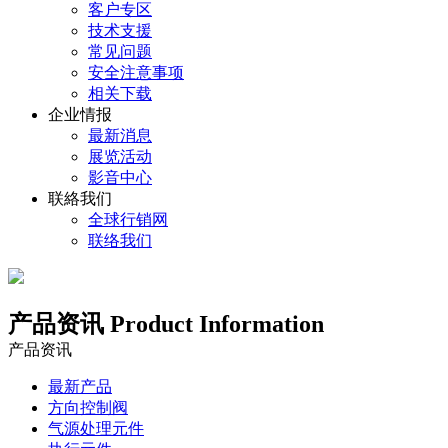
客户专区
技术支援
常见问题
安全注意事项
相关下载
企业情报
最新消息
展览活动
影音中心
联絡我们
全球行销网
联络我们
产品资讯
Product Information
产品资讯
最新产品
方向控制阀
气源处理元件