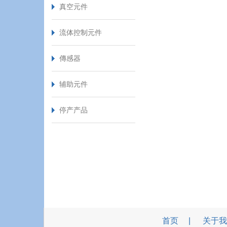
真空元件
流体控制元件
傳感器
辅助元件
停产产品
首页
关于我