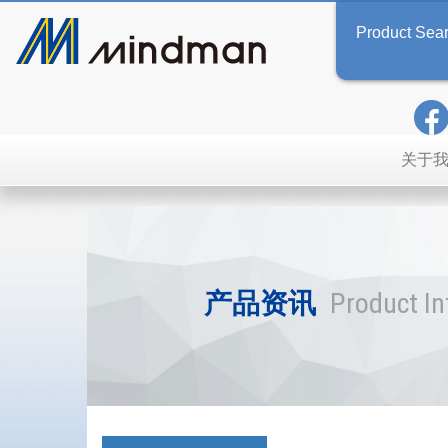
Product Sea
关于
产品资讯
Product I