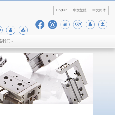
English
中文繁體
中文簡体
絡我们