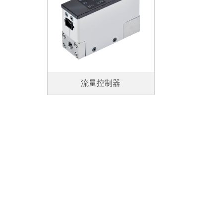
流量控制器