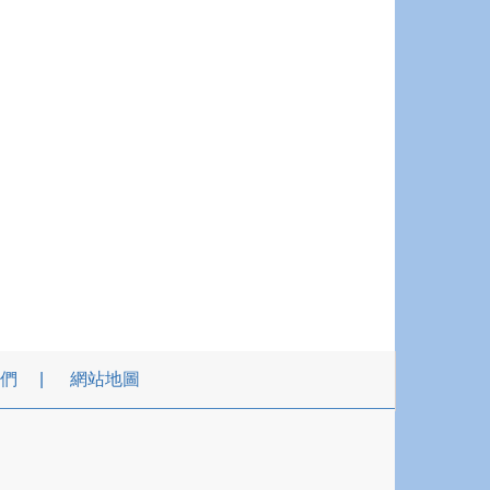
們
網站地圖