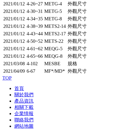
2021/01/12
4-26~27
METG-4
外觀尺寸
2021/01/12
4-30~31
METG-5
外觀尺寸
2021/01/12
4-34~35
METG-8
外觀尺寸
2021/01/12
4-38~39
METS2-14
外觀尺寸
2021/01/12
4-43~44
METS2-17
外觀尺寸
2021/01/12
4-50~52
METS-22
外觀尺寸
2021/01/12
4-61~62
MEQG-5
外觀尺寸
2021/01/12
4-65~66
MEQG-8
外觀尺寸
2021/03/08
4-102
MESBE
規格
2021/04/09
6-67
MF*/MD*
外觀尺寸
TOP
首頁
關於我們
產品資訊
相關下載
企業情報
聯絡我們
網站地圖