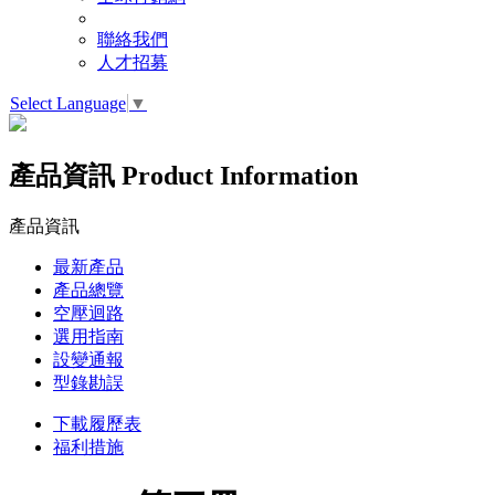
聯絡我們
人才招募
Select Language
▼
產品資訊
Product Information
產品資訊
最新產品
產品總覽
空壓迴路
選用指南
設變通報
型錄勘誤
下載履歷表
福利措施