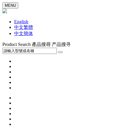
MENU
English
中文繁體
中文簡体
Product Search
產品搜尋
产品搜寻