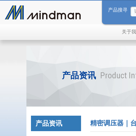
产品搜寻
关于
产品资讯
Product I
精密调压器｜台湾
产品资讯