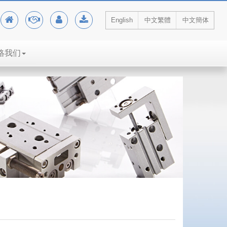
English
中文繁體
中文簡体
絡我们