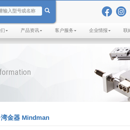
我们
产品资讯
客户服务
企业情报
联
nformation
金器 Mindman