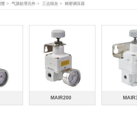
總覽
气源处理元件
三点组合
精密调压器
MAIR200
MAIR