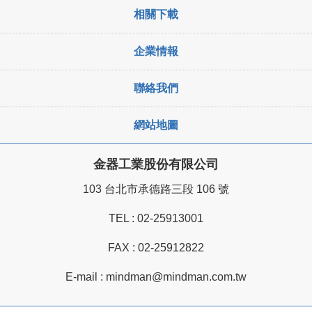
相關下載
企業情報
聯絡我們
網站地圖
金器工業股份有限公司
103 台北市承德路三段 106 號
TEL :
02-25913001
FAX : 02-25912822
E-mail :
mindman@mindman.com.tw