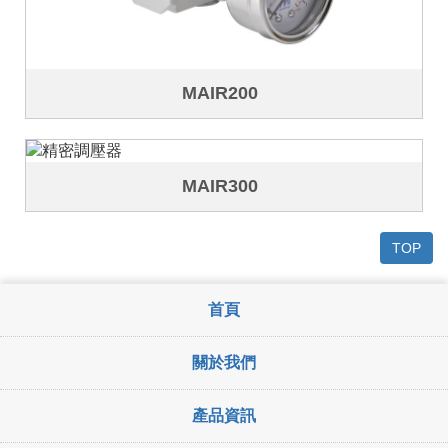
MAIR200
MAIR300
TOP
首頁
關於我們
產品資訊