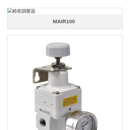
MAIR100