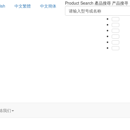
Product Search
產品搜尋
产品搜寻
ish
中文繁體
中文簡体
絡我们