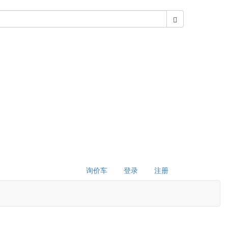
询价车
登录
注册