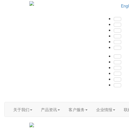
Engl
关于我们
产品资讯
客户服务
企业情报
联