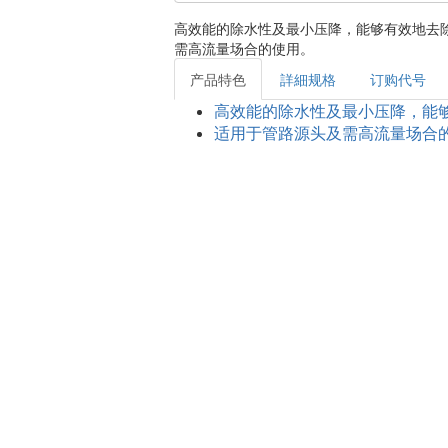
高效能的除水性及最小压降，能够有效地去
需高流量场合的使用。
产品特色
詳細规格
订购代号
高效能的除水性及最小压降，能
适用于管路源头及需高流量场合