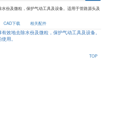
除水份及微粒，保护气动工具及设备。适用于管路源头及
CAD下载
相关配件
够有效地去除水份及微粒，保护气动工具及设备。
的使用。
TOP