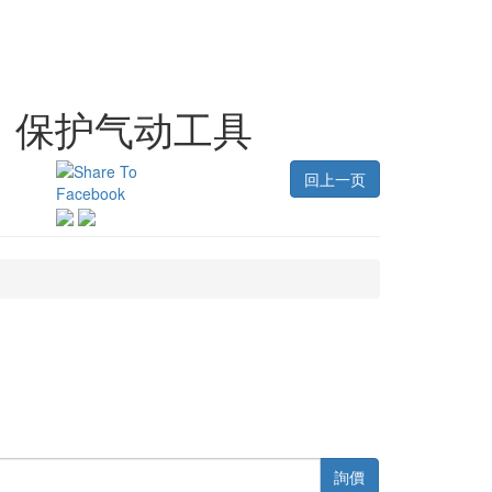
物，保护气动工具
回上一页
詢價