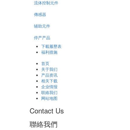
流体控制元件
傳感器
辅助元件
停产产品
下載履歷表
福利措施
首页
关于我们
产品资讯
相关下载
企业情报
联絡我们
网站地图
Contact Us
聯絡我們