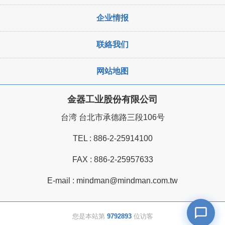
企业情报
联絡我们
网站地图
金器工业股份有限公司
台湾 台北市承德路三段106号
TEL :
886-2-25914100
FAX : 886-2-25957633
E-mail :
mindman@mindman.com.tw
您是本站第
9792893
位访客