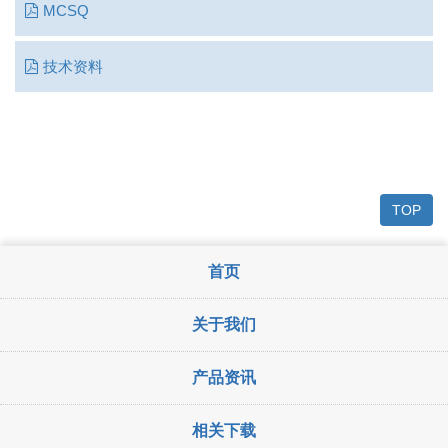
MCSQ
技术资料
TOP
首页
关于我们
产品资讯
相关下载