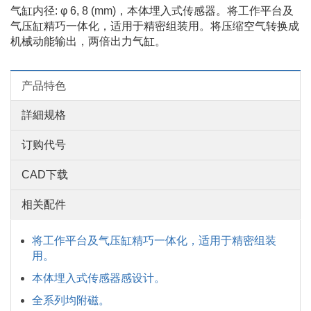
气缸内径: φ 6, 8 (mm)，本体埋入式传感器。将工作平台及
气压缸精巧一体化，适用于精密组装用。将压缩空气转换成
机械动能输出，两倍出力气缸。
产品特色
詳細规格
订购代号
CAD下载
相关配件
将工作平台及气压缸精巧一体化，适用于精密组装
用。
本体埋入式传感器感设计。
全系列均附磁。