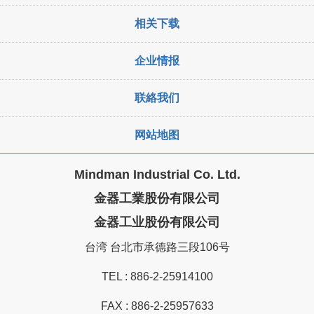
相关下载
企业情报
联絡我们
网站地图
Mindman Industrial Co. Ltd.
金器工業股份有限公司
金器工业股份有限公司
台湾 台北市承德路三段106号
TEL :
886-2-25914100
FAX : 886-2-25957633