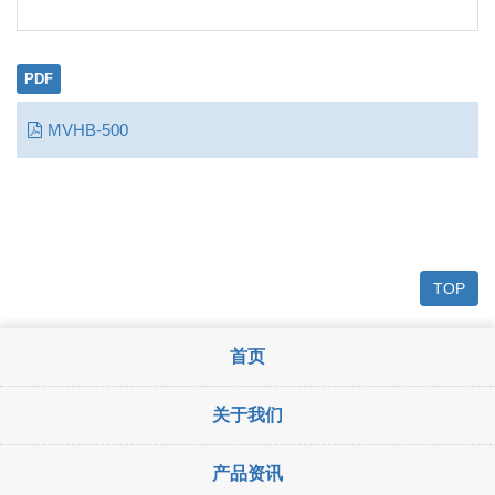
PDF
MVHB-500
TOP
首页
关于我们
产品资讯