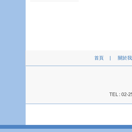
首頁
關於我
TEL :
02-2