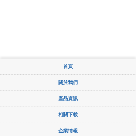
首頁
關於我們
產品資訊
相關下載
企業情報