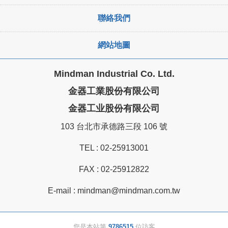
聯絡我們
網站地圖
Mindman Industrial Co. Ltd.
金器工業股份有限公司
金器工业股份有限公司
103 台北市承德路三段 106 號
TEL :
02-25913001
FAX : 02-25912822
E-mail :
mindman@mindman.com.tw
您是本站第
9786515
位訪客