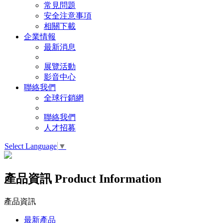
常見問題
安全注意事項
相關下載
企業情報
最新消息
展覽活動
影音中心
聯絡我們
全球行銷網
聯絡我們
人才招募
Select Language
▼
產品資訊
Product Information
產品資訊
最新產品