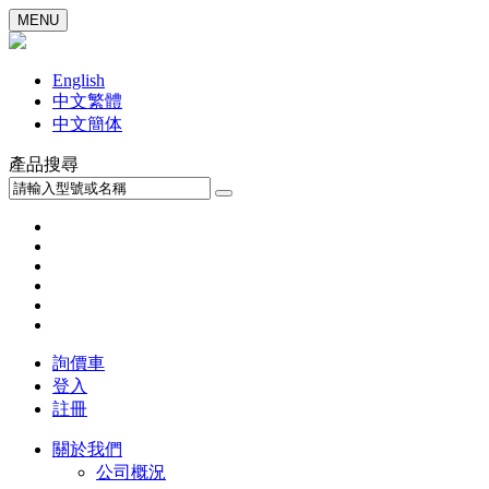
MENU
English
中文繁體
中文簡体
產品搜尋
詢價車
登入
註冊
關於我們
公司概況