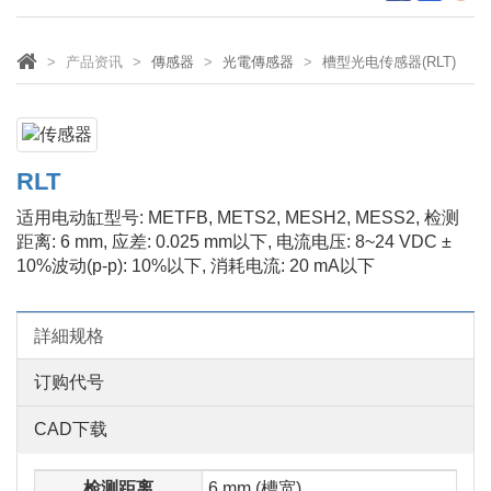
产品资讯
傳感器
光電傳感器
槽型光电传感器(RLT)
RLT
适用电动缸型号: METFB, METS2, MESH2, MESS2, 检测
距离: 6 mm, 应差: 0.025 mm以下, 电流电压: 8~24 VDC ±
10%波动(p-p): 10%以下, 消耗电流: 20 mA以下
詳細规格
订购代号
CAD下载
检测距离
6 mm (槽宽)