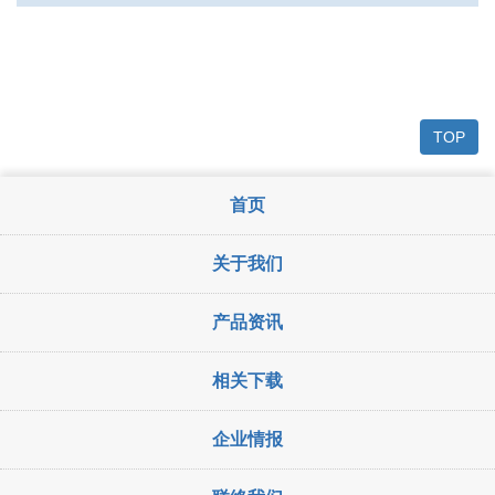
TOP
首页
关于我们
产品资讯
相关下载
企业情报