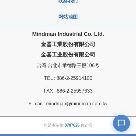
联絡我们
网站地图
Mindman Industrial Co. Ltd.
金器工業股份有限公司
金器工业股份有限公司
台湾 台北市承德路三段106号
TEL :
886-2-25914100
FAX : 886-2-25957633
E-mail :
mindman@mindman.com.tw
您是本站第
9787626
位访客