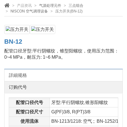
产品资讯
气源处理元件
三点组合
NISCON 空气调理设备
压力开关(BN-12)
BN-12
配管口径牙型:平行阴螺纹，锥型阳螺纹，使用压力范围：
0~4 MPa，耐压力: 1~6 MPa。
詳細规格
订购代号
配管口径代号
牙型:平行阴螺纹,锥形阳螺纹
配管口径尺寸
G(PF)3/8, R(PT)3/8
使用流体
BN-1213/1218: 空气 ; BN-1252/1