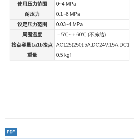
使用压力范围
0~4 MPa
耐压力
0.1~6 MPa
设定压力范围
0.03~4 MPa
周围温度
－5℃~＋60℃ (不冻结)
接点容量1a1b接点
AC125(250):5A,DC24V:15A,DC125V
重量
0.5 kgf
PDF