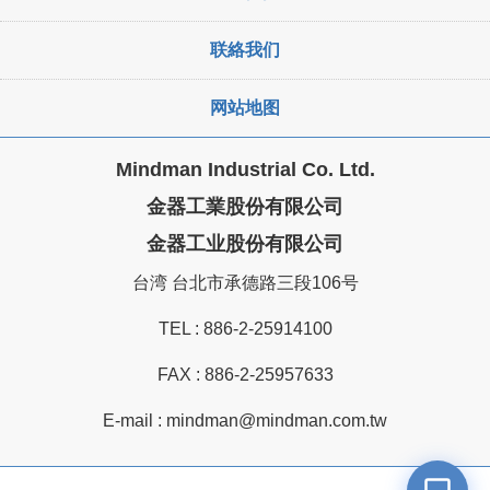
联絡我们
网站地图
Mindman Industrial Co. Ltd.
金器工業股份有限公司
金器工业股份有限公司
台湾 台北市承德路三段106号
TEL :
886-2-25914100
FAX : 886-2-25957633
E-mail :
mindman@mindman.com.tw