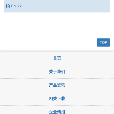
BN-12
TOP
首页
关于我们
产品资讯
相关下载
企业情报