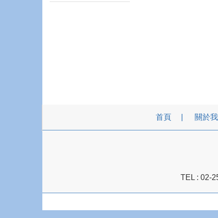
首頁
關於我
TEL :
02-2