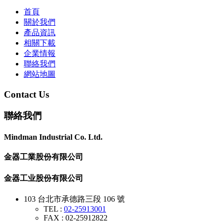
首頁
關於我們
產品資訊
相關下載
企業情報
聯絡我們
網站地圖
Contact Us
聯絡我們
Mindman Industrial Co. Ltd.
金器工業股份有限公司
金器工业股份有限公司
103 台北市承德路三段 106 號
TEL :
02-25913001
FAX : 02-25912822