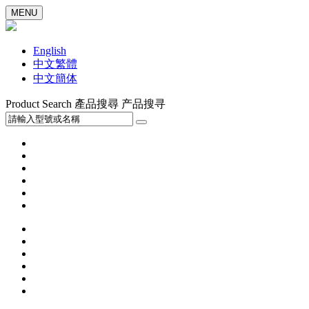
MENU
English
中文繁體
中文簡体
Product Search
產品搜尋
产品搜寻