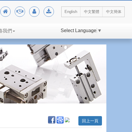
English
中文繁體
中文簡体
Select Language
▼
絡我們
回上一頁