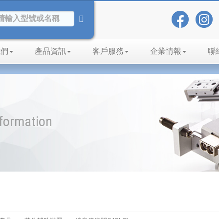
我們
產品資訊
客戶服務
企業情報
聯
nformation