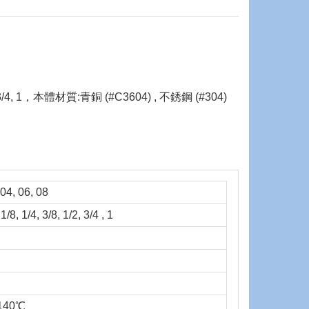
2, 3/4, 1，本體材質:青銅 (#C3604) , 不銹鋼 (#304)
 04, 06, 08
/8, 1/4, 3/8, 1/2, 3/4 , 1
140℃