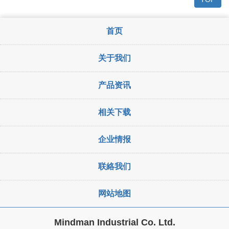
首页
关于我们
产品资讯
相关下载
企业情报
联絡我们
网站地图
Mindman Industrial Co. Ltd.