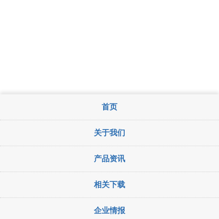
首页
关于我们
产品资讯
相关下载
企业情报