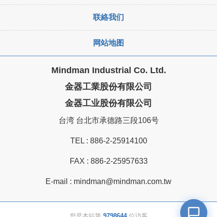
联絡我们
网站地图
Mindman Industrial Co. Ltd.
金器工業股份有限公司
金器工业股份有限公司
台湾 台北市承德路三段106号
TEL :
886-2-25914100
FAX : 886-2-25957633
E-mail :
mindman@mindman.com.tw
您是本站第
9798644
位访客