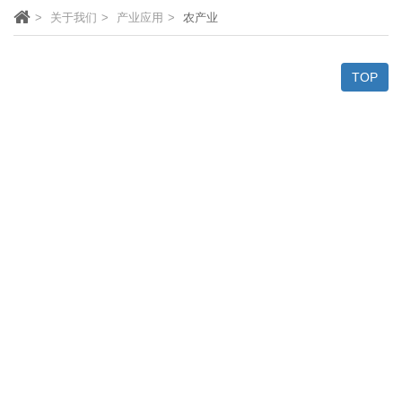
关于我们
产业应用
农产业
TOP