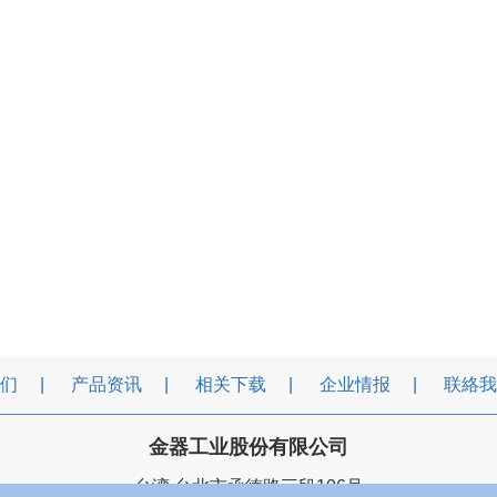
们
产品资讯
相关下载
企业情报
联絡我
金器工业股份有限公司
台湾 台北市承德路三段106号