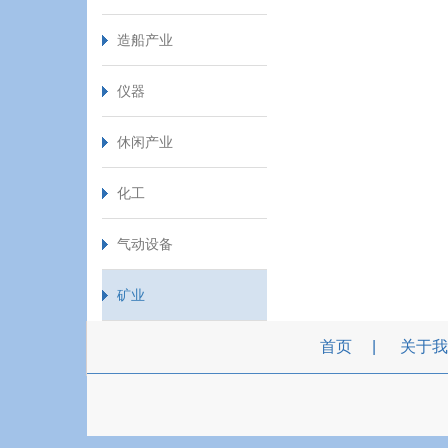
造船产业
仪器
休闲产业
化工
气动设备
矿业
首页
关于我