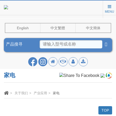
MENU
English
中文繁體
中文簡体
产品搜寻
家电
关于我们
产业应用
家电
TOP