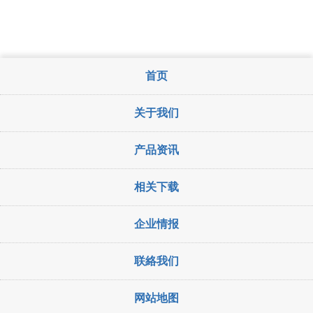
首页
关于我们
产品资讯
相关下载
企业情报
联絡我们
网站地图