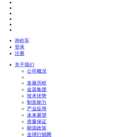
询价车
登录
注册
关于我们
公司概况
发展历程
金器集团
技术优势
制造能力
产业应用
未来展望
质量保证
能源政策
全球行销网