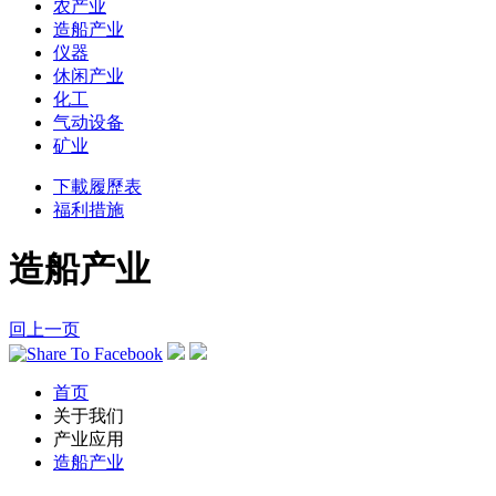
农产业
造船产业
仪器
休闲产业
化工
气动设备
矿业
下載履歷表
福利措施
造船产业
回上一页
首页
关于我们
产业应用
造船产业