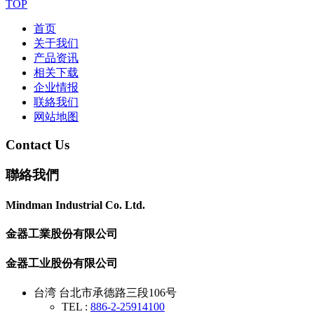
TOP
首页
关于我们
产品资讯
相关下载
企业情报
联絡我们
网站地图
Contact Us
聯絡我們
Mindman Industrial Co. Ltd.
金器工業股份有限公司
金器工业股份有限公司
台湾 台北市承德路三段106号
TEL :
886-2-25914100