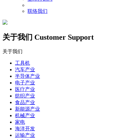
联络我们
关于我们
Customer Support
关于我们
工具机
汽车产业
半导体产业
电子产业
医疗产业
纺织产业
食品产业
新能源产业
机械产业
家电
海洋开发
运输产业