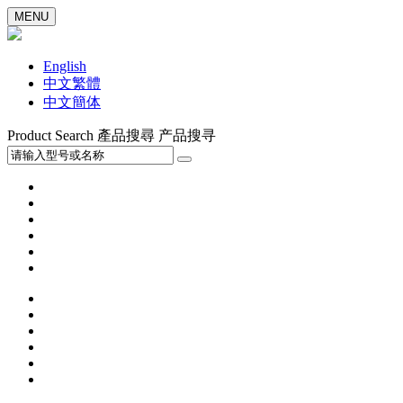
MENU
English
中文繁體
中文簡体
Product Search
產品搜尋
产品搜寻