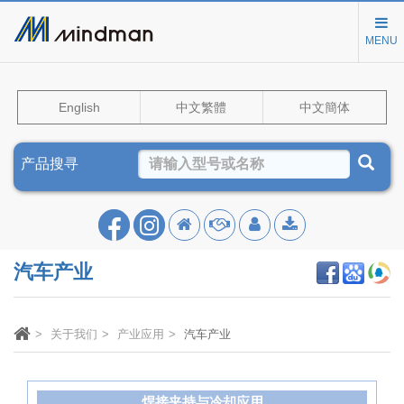
MENU
English
中文繁體
中文簡体
产品搜寻
汽车产业
关于我们
产业应用
汽车产业
焊接夹持与冷却应用