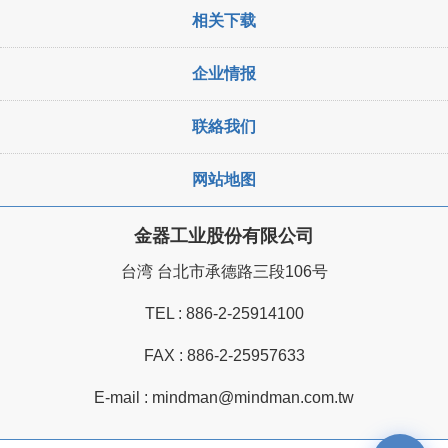
相关下载
企业情报
联絡我们
网站地图
金器工业股份有限公司
台湾 台北市承德路三段106号
TEL :
886-2-25914100
FAX : 886-2-25957633
E-mail :
mindman@mindman.com.tw